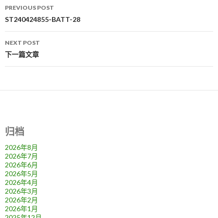
Post
PREVIOUS POST
navigation
ST240424855-BATT-28
NEXT POST
下一篇文章
归档
2026年8月
2026年7月
2026年6月
2026年5月
2026年4月
2026年3月
2026年2月
2026年1月
2025年12月