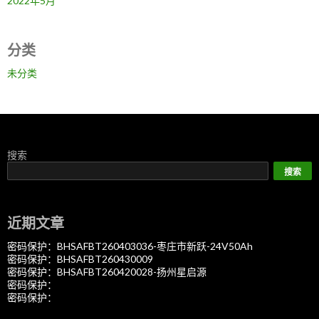
2022年5月
分类
未分类
搜索
搜索
近期文章
密码保护：BHSAFBT260403036-枣庄市新跃-24V50Ah
密码保护：BHSAFBT260430009
密码保护：BHSAFBT260420028-扬州星启源
密码保护：
密码保护：