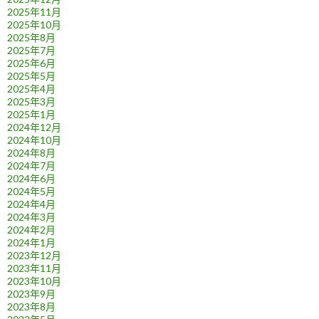
2025年11月
2025年10月
2025年8月
2025年7月
2025年6月
2025年5月
2025年4月
2025年3月
2025年1月
2024年12月
2024年10月
2024年8月
2024年7月
2024年6月
2024年5月
2024年4月
2024年3月
2024年2月
2024年1月
2023年12月
2023年11月
2023年10月
2023年9月
2023年8月