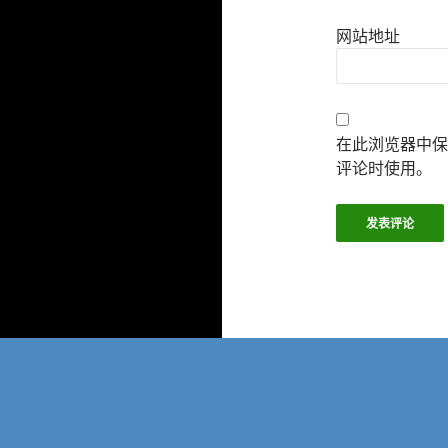
网站地址
在此浏览器中保
评论时使用。