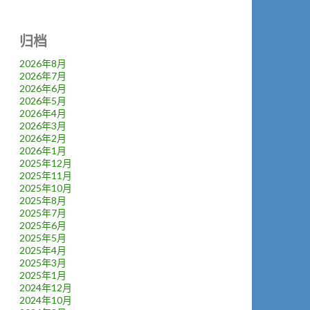
归档
2026年8月
2026年7月
2026年6月
2026年5月
2026年4月
2026年3月
2026年2月
2026年1月
2025年12月
2025年11月
2025年10月
2025年8月
2025年7月
2025年6月
2025年5月
2025年4月
2025年3月
2025年1月
2024年12月
2024年10月