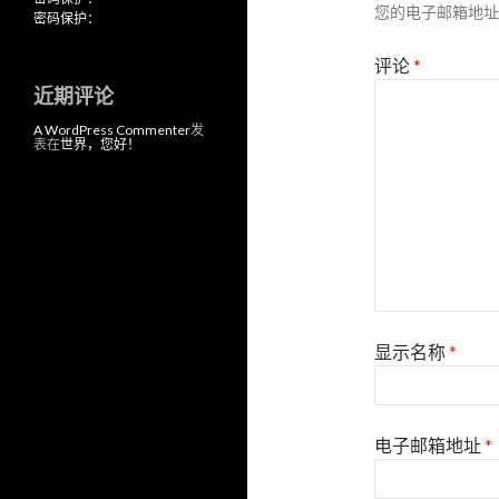
您的电子邮箱地址
密码保护：
评论
*
近期评论
A WordPress Commenter
发
表在
世界，您好！
显示名称
*
电子邮箱地址
*