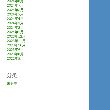
2024年8月
2024年7月
2024年6月
2024年5月
2024年4月
2024年3月
2024年2月
2024年1月
2023年12月
2023年11月
2023年10月
2023年9月
2023年8月
2022年5月
分类
未分类