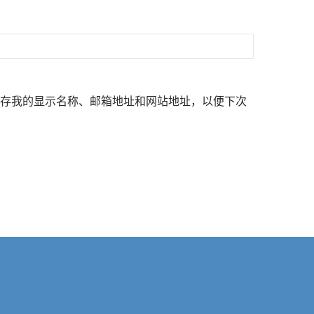
存我的显示名称、邮箱地址和网站地址，以便下次