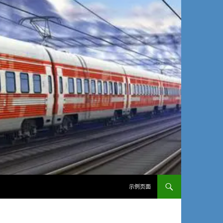
SKIP TO CONTENT
示例页面