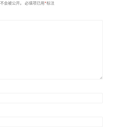
不会被公开。
必填项已用
*
标注