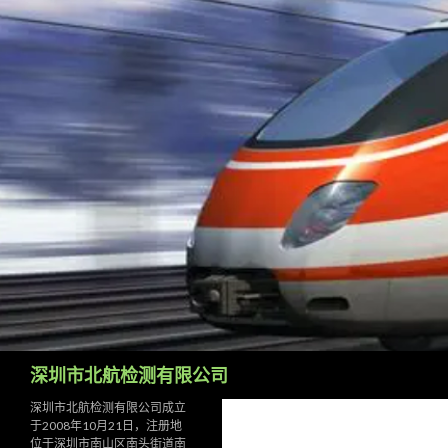
Search
深圳市北航检测有限公司
深圳市北航检测有限公司成立
于2008年10月21日，注册地
位于深圳市南山区南头街道南